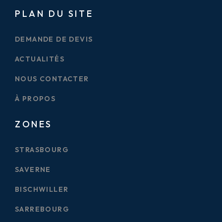
PLAN DU SITE
DEMANDE DE DEVIS
ACTUALITÉS
NOUS CONTACTER
À PROPOS
ZONES
STRASBOURG
SAVERNE
BISCHWILLER
SARREBOURG