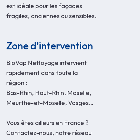
est idéale pour les façades
fragiles, anciennes ou sensibles.
Zone d’intervention
BioVap Nettoyage intervient
rapidement dans toute la
région :
Bas-Rhin, Haut-Rhin, Moselle,
Meurthe-et-Moselle, Vosges…
Vous êtes ailleurs en France ?
Contactez-nous, notre réseau