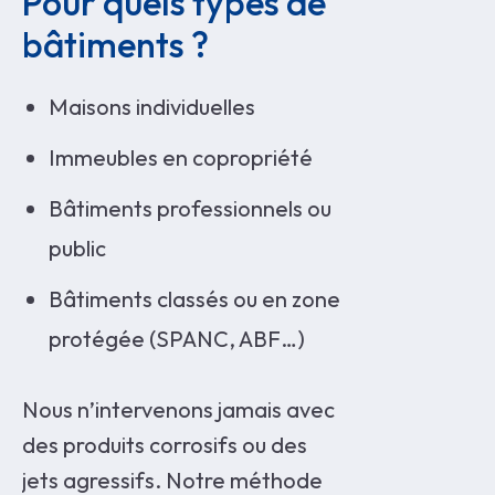
Pour quels types de 
bâtiments ?
Maisons individuelles
Immeubles en copropriété
Bâtiments professionnels ou
public
Bâtiments classés ou en zone
protégée (SPANC, ABF…)
Nous n’intervenons jamais avec
des produits corrosifs ou des
jets agressifs. Notre méthode