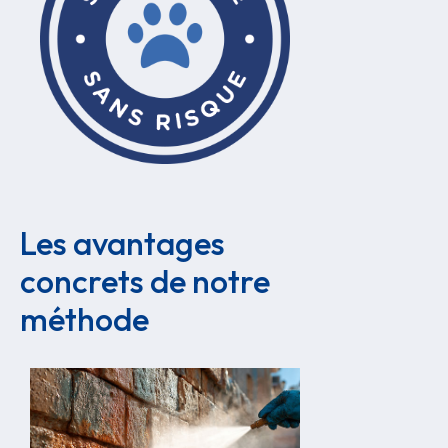
Les avantages 
concrets de notre 
méthode