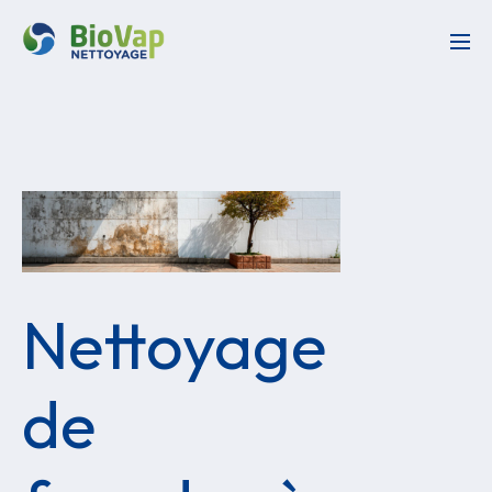
Nettoyage
de