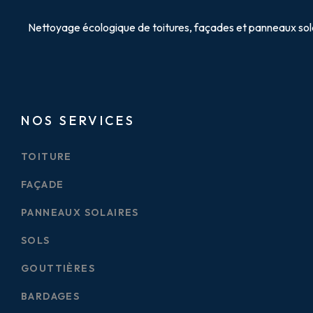
Nettoyage écologique de toitures, façades et panneaux sola
NOS SERVICES
TOITURE
FAÇADE
PANNEAUX SOLAIRES
SOLS
GOUTTIÈRES
BARDAGES