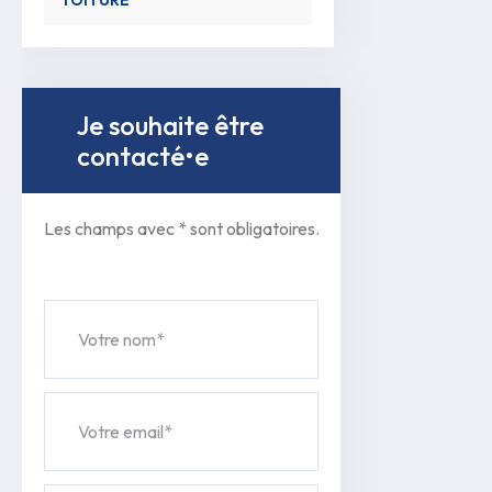
Je souhaite être 
contacté•e
Les champs avec * sont obligatoires.