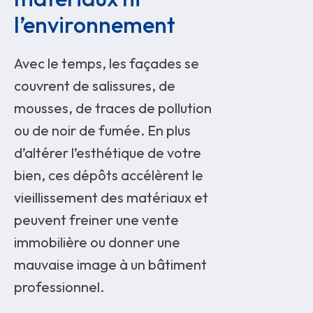
l’environnement
Avec le temps, les façades se
couvrent de salissures, de
mousses, de traces de pollution
ou de noir de fumée. En plus
d’altérer l’esthétique de votre
bien, ces dépôts accélèrent le
vieillissement des matériaux et
peuvent freiner une vente
immobilière ou donner une
mauvaise image à un bâtiment
professionnel.