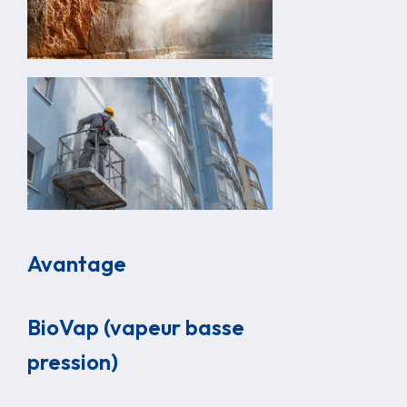
Avantage
BioVap (vapeur basse
pression)