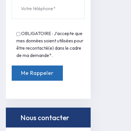
OBLIGATOIRE : J’accepte que
mes données soient utilisées pour
être recontacté(e) dans le cadre
de ma demande*.
Nous contacter