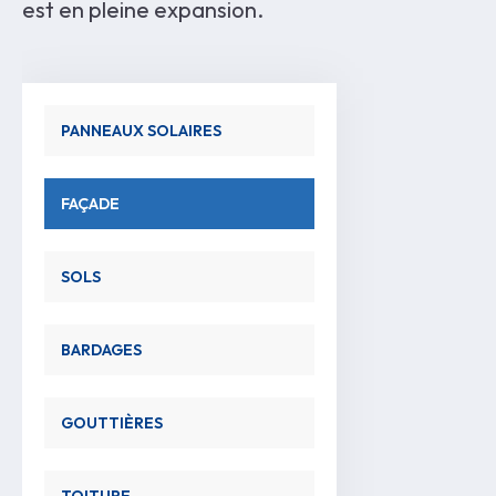
est en pleine expansion.
PANNEAUX SOLAIRES
FAÇADE
SOLS
BARDAGES
GOUTTIÈRES
TOITURE