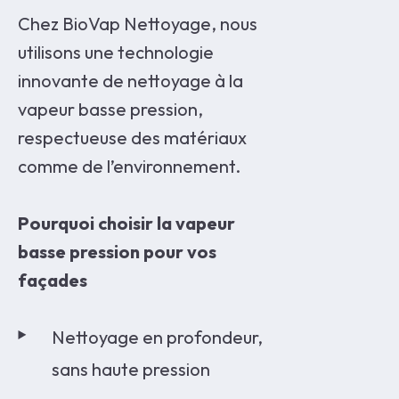
Chez BioVap Nettoyage, nous
utilisons une technologie
innovante de nettoyage à la
vapeur basse pression,
respectueuse des matériaux
comme de l’environnement.
Pourquoi choisir la vapeur
basse pression pour vos
façades
Nettoyage en profondeur,
sans haute pression