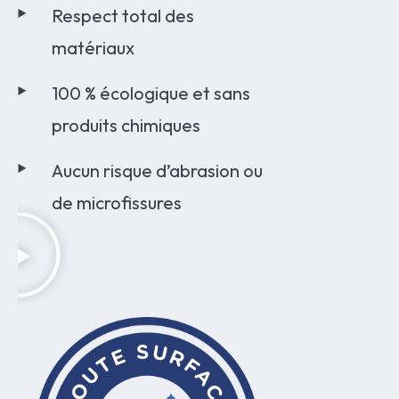
Respect total des
matériaux
100 % écologique et sans
produits chimiques
Aucun risque d’abrasion ou
de microfissures